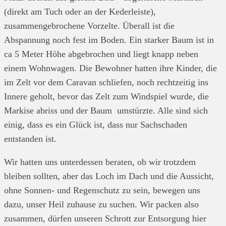
(direkt am Tuch oder an der Kederleiste),
zusammengebrochene Vorzelte. Überall ist die
Abspannung noch fest im Boden. Ein starker Baum ist in
ca 5 Meter Höhe abgebrochen und liegt knapp neben
einem Wohnwagen. Die Bewohner hatten ihre Kinder, die
im Zelt vor dem Caravan schliefen, noch rechtzeitig ins
Innere geholt, bevor das Zelt zum Windspiel wurde, die
Markise abriss und der Baum umstürzte. Alle sind sich
einig, dass es ein Glück ist, dass nur Sachschaden
entstanden ist.
Wir hatten uns unterdessen beraten, ob wir trotzdem
bleiben sollten, aber das Loch im Dach und die Aussicht,
ohne Sonnen- und Regenschutz zu sein, bewegen uns
dazu, unser Heil zuhause zu suchen. Wir packen also
zusammen, dürfen unseren Schrott zur Entsorgung hier