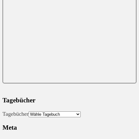
Tagebücher
Tagebücher
Meta