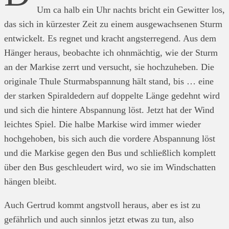
Um ca halb ein Uhr nachts bricht ein Gewitter los,
das sich in kürzester Zeit zu einem ausgewachsenen Sturm
entwickelt. Es regnet und kracht angsterregend. Aus dem
Hänger heraus, beobachte ich ohnmächtig, wie der Sturm
an der Markise zerrt und versucht, sie hochzuheben. Die
originale Thule Sturmabspannung hält stand, bis … eine
der starken Spiraldedern auf doppelte Länge gedehnt wird
und sich die hintere Abspannung löst. Jetzt hat der Wind
leichtes Spiel. Die halbe Markise wird immer wieder
hochgehoben, bis sich auch die vordere Abspannung löst
und die Markise gegen den Bus und schließlich komplett
über den Bus geschleudert wird, wo sie im Windschatten
hängen bleibt.
Auch Gertrud kommt angstvoll heraus, aber es ist zu
gefährlich und auch sinnlos jetzt etwas zu tun, also