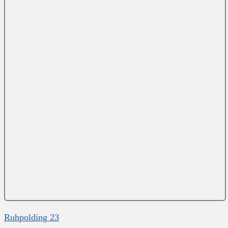
Ruhpolding 23