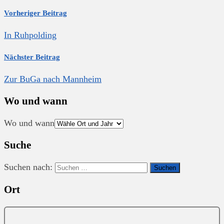
Vorheriger Beitrag
In Ruhpolding
Nächster Beitrag
Zur BuGa nach Mannheim
Wo und wann
Wo und wann
Suche
Suchen nach:
Ort