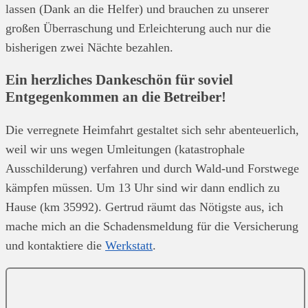
lassen (Dank an die Helfer) und brauchen zu unserer
großen Überraschung und Erleichterung auch nur die
bisherigen zwei Nächte bezahlen.
Ein herzliches Dankeschön für soviel
Entgegenkommen an die Betreiber!
Die verregnete Heimfahrt gestaltet sich sehr abenteuerlich,
weil wir uns wegen Umleitungen (katastrophale
Ausschilderung) verfahren und durch Wald-und Forstwege
kämpfen müssen. Um 13 Uhr sind wir dann endlich zu
Hause (km 35992). Gertrud räumt das Nötigste aus, ich
mache mich an die Schadensmeldung für die Versicherung
und kontaktiere die
Werkstatt
.