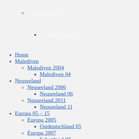
EUROPA 2026
OBERSTDORF 26
Home
Malediven
Malediven 2004
Malediven 04
Neuseeland
Neuseeland 2006
Neuseeland 06
Neuseeland 2011
Neuseeland 11
Europa 05 – 15
Europa 2005
Ostdeutschland 05
Europa 2007