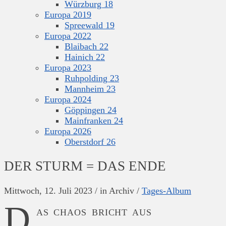
Würzburg 18
Europa 2019
Spreewald 19
Europa 2022
Blaibach 22
Hainich 22
Europa 2023
Ruhpolding 23
Mannheim 23
Europa 2024
Göppingen 24
Mainfranken 24
Europa 2026
Oberstdorf 26
DER STURM = DAS ENDE
Mittwoch, 12. Juli 2023
/
in Archiv
/
Tages-Album
D
AS CHAOS BRICHT AUS