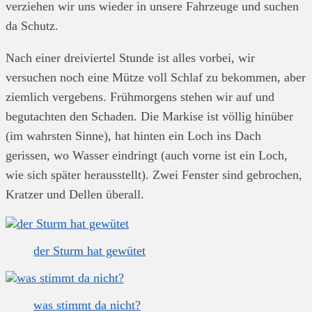
verziehen wir uns wieder in unsere Fahrzeuge und suchen
da Schutz.
Nach einer dreiviertel Stunde ist alles vorbei, wir
versuchen noch eine Mütze voll Schlaf zu bekommen, aber
ziemlich vergebens. Frühmorgens stehen wir auf und
begutachten den Schaden. Die Markise ist völlig hinüber
(im wahrsten Sinne), hat hinten ein Loch ins Dach
gerissen, wo Wasser eindringt (auch vorne ist ein Loch,
wie sich später herausstellt). Zwei Fenster sind gebrochen,
Kratzer und Dellen überall.
der Sturm hat gewütet
was stimmt da nicht?