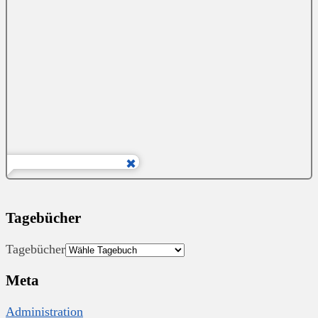
Tagebücher
Tagebücher
Meta
Administration