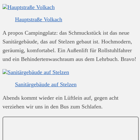
Hauptstraße Volkach
A propos Campingplatz: das Schmuckstück ist das neue
Sanitärgebäude, das auf Stelzen gebaut ist. Hochmodern,
geräumig, komfortabel. Ein Außenlift für Rollstuhlfahrer
und ein Behindertenwaschraum aus dem Lehrbuch. Bravo!
Sanitärgebäude auf Stelzen
Abends kommt wieder ein Lüftlein auf, gegen acht
verziehen wir uns in den Bus zum Schlafen.