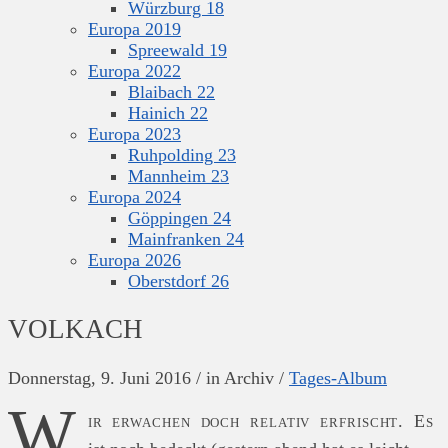
Würzburg 18
Europa 2019
Spreewald 19
Europa 2022
Blaibach 22
Hainich 22
Europa 2023
Ruhpolding 23
Mannheim 23
Europa 2024
Göppingen 24
Mainfranken 24
Europa 2026
Oberstdorf 26
VOLKACH
Donnerstag, 9. Juni 2016
/
in Archiv
/
Tages-Album
W
ir erwachen doch relativ erfrischt. Es