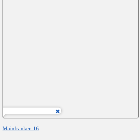
Mainfranken 16