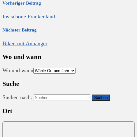
Vorheriger Beitrag
Ins schöne Frankenland
Nächster Beitrag
Biken mit Anhänger
Wo und wann
Wo und wann
Suche
Suchen nach:
Ort