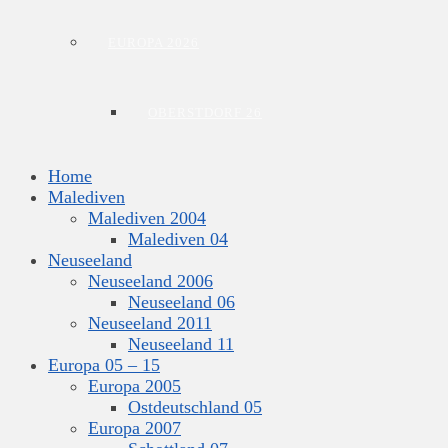
EUROPA 2026
OBERSTDORF 26
Home
Malediven
Malediven 2004
Malediven 04
Neuseeland
Neuseeland 2006
Neuseeland 06
Neuseeland 2011
Neuseeland 11
Europa 05 – 15
Europa 2005
Ostdeutschland 05
Europa 2007