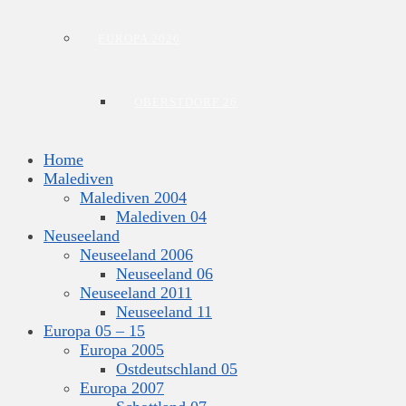
EUROPA 2026
OBERSTDORF 26
Home
Malediven
Malediven 2004
Malediven 04
Neuseeland
Neuseeland 2006
Neuseeland 06
Neuseeland 2011
Neuseeland 11
Europa 05 – 15
Europa 2005
Ostdeutschland 05
Europa 2007