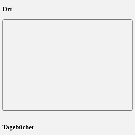
Ort
Tagebücher