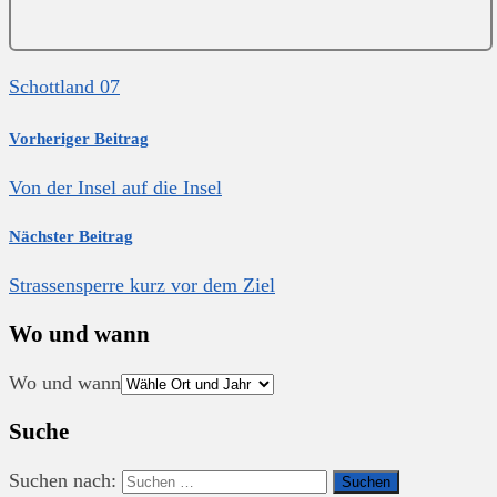
Schottland 07
Vorheriger Beitrag
Von der Insel auf die Insel
Nächster Beitrag
Strassensperre kurz vor dem Ziel
Wo und wann
Wo und wann
Suche
Suchen nach: