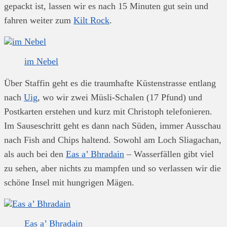
gepackt ist, lassen wir es nach 15 Minuten gut sein und
fahren weiter zum
Kilt Rock
.
im Nebel
Über Staffin geht es die traumhafte Küstenstrasse entlang
nach
Uig
, wo wir zwei Müsli-Schalen (17 Pfund) und
Postkarten erstehen und kurz mit Christoph telefonieren.
Im Sauseschritt geht es dann nach Süden, immer Ausschau
nach Fish and Chips haltend. Sowohl am Loch Sliagachan,
als auch bei den
Eas a’ Bhradain
– Wasserfällen gibt viel
zu sehen, aber nichts zu mampfen und so verlassen wir die
schöne Insel mit hungrigen Mägen.
Eas a’ Bhradain