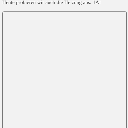
Heute probieren wir auch die Heizung aus. 1A!