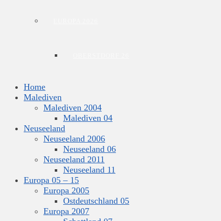
EUROPA 2026
OBERSTDORF 26
Home
Malediven
Malediven 2004
Malediven 04
Neuseeland
Neuseeland 2006
Neuseeland 06
Neuseeland 2011
Neuseeland 11
Europa 05 – 15
Europa 2005
Ostdeutschland 05
Europa 2007