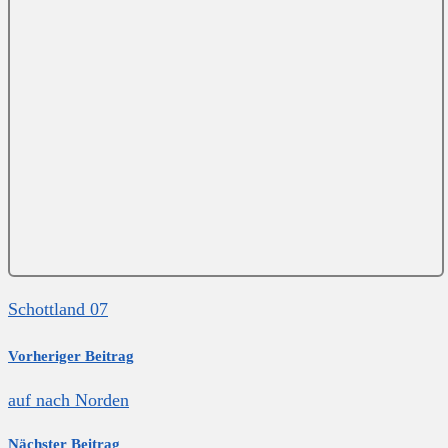
Schottland 07
Vorheriger Beitrag
auf nach Norden
Nächster Beitrag