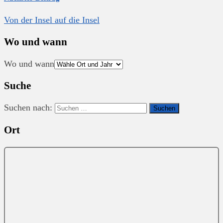
Von der Insel auf die Insel
Wo und wann
Wo und wann
Suche
Suchen nach:
Ort