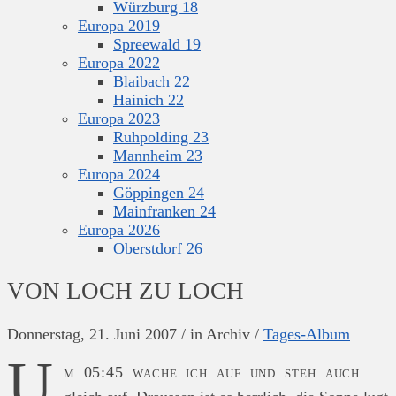
Würzburg 18
Europa 2019
Spreewald 19
Europa 2022
Blaibach 22
Hainich 22
Europa 2023
Ruhpolding 23
Mannheim 23
Europa 2024
Göppingen 24
Mainfranken 24
Europa 2026
Oberstdorf 26
VON LOCH ZU LOCH
Donnerstag, 21. Juni 2007
/
in Archiv
/
Tages-Album
U
m 05:45 wache ich auf und steh auch