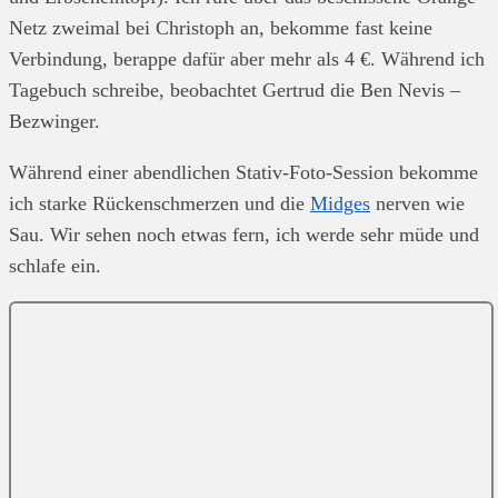
Netz zweimal bei Christoph an, bekomme fast keine
Verbindung, berappe dafür aber mehr als 4 €. Während ich
Tagebuch schreibe, beobachtet Gertrud die Ben Nevis –
Bezwinger.
Während einer abendlichen Stativ-Foto-Session bekomme
ich starke Rückenschmerzen und die
Midges
nerven wie
Sau. Wir sehen noch etwas fern, ich werde sehr müde und
schlafe ein.