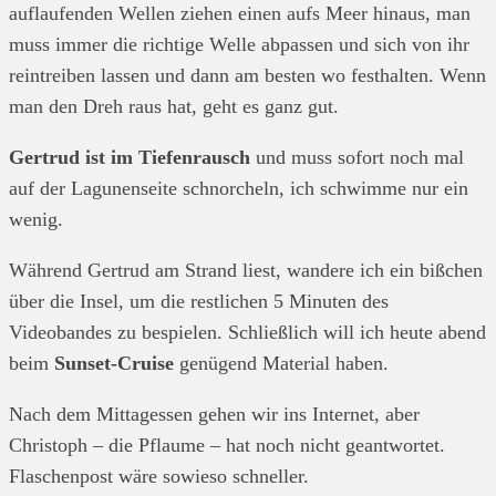
auflaufenden Wellen ziehen einen aufs Meer hinaus, man
muss immer die richtige Welle abpassen und sich von ihr
reintreiben lassen und dann am besten wo festhalten. Wenn
man den Dreh raus hat, geht es ganz gut.
Gertrud ist im Tiefenrausch
und muss sofort noch mal
auf der Lagunenseite schnorcheln, ich schwimme nur ein
wenig.
Während Gertrud am Strand liest, wandere ich ein bißchen
über die Insel, um die restlichen 5 Minuten des
Videobandes zu bespielen. Schließlich will ich heute abend
beim
Sunset-Cruise
genügend Material haben.
Nach dem Mittagessen gehen wir ins Internet, aber
Christoph – die Pflaume – hat noch nicht geantwortet.
Flaschenpost wäre sowieso schneller.