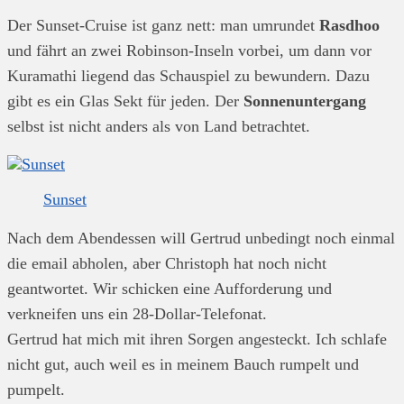
Der Sunset-Cruise ist ganz nett: man umrundet
Rasdhoo
und fährt an zwei Robinson-Inseln vorbei, um dann vor
Kuramathi liegend das Schauspiel zu bewundern. Dazu
gibt es ein Glas Sekt für jeden. Der
Sonnenuntergang
selbst ist nicht anders als von Land betrachtet.
Sunset
Nach dem Abendessen will Gertrud unbedingt noch einmal
die email abholen, aber Christoph hat noch nicht
geantwortet. Wir schicken eine Aufforderung und
verkneifen uns ein 28-Dollar-Telefonat.
Gertrud hat mich mit ihren Sorgen angesteckt. Ich schlafe
nicht gut, auch weil es in meinem Bauch rumpelt und
pumpelt.