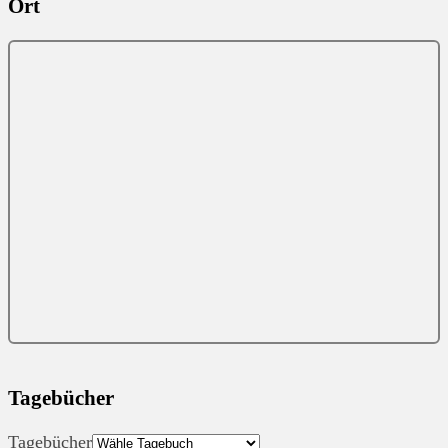
Ort
Tagebücher
Tagebücher