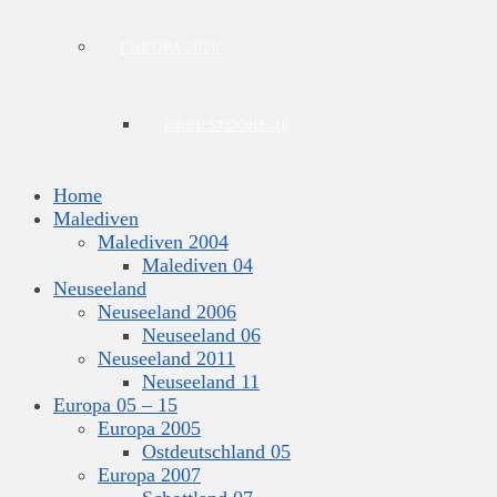
EUROPA 2026
OBERSTDORF 26
Home
Malediven
Malediven 2004
Malediven 04
Neuseeland
Neuseeland 2006
Neuseeland 06
Neuseeland 2011
Neuseeland 11
Europa 05 – 15
Europa 2005
Ostdeutschland 05
Europa 2007