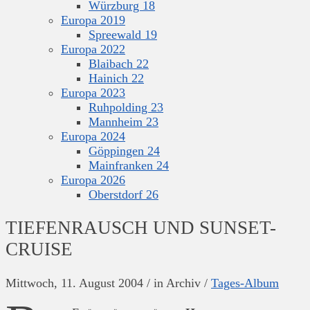
Würzburg 18
Europa 2019
Spreewald 19
Europa 2022
Blaibach 22
Hainich 22
Europa 2023
Ruhpolding 23
Mannheim 23
Europa 2024
Göppingen 24
Mainfranken 24
Europa 2026
Oberstdorf 26
TIEFENRAUSCH UND SUNSET-
CRUISE
Mittwoch, 11. August 2004
/
in Archiv
/
Tages-Album